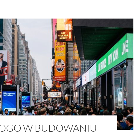
LOGO W BUDOWANIU